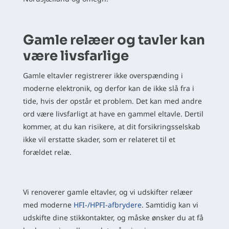
Gamle relæer og tavler kan
være livsfarlige
Gamle eltavler registrerer ikke overspænding i
moderne elektronik, og derfor kan de ikke slå fra i
tide, hvis der opstår et problem. Det kan med andre
ord være livsfarligt at have en gammel eltavle. Dertil
kommer, at du kan risikere, at dit forsikringsselskab
ikke vil erstatte skader, som er relateret til et
forældet relæ.
Vi renoverer gamle eltavler, og vi udskifter relæer
med moderne
HFI-/HPFI-afbrydere
. Samtidig kan vi
udskifte dine stikkontakter, og måske ønsker du at få