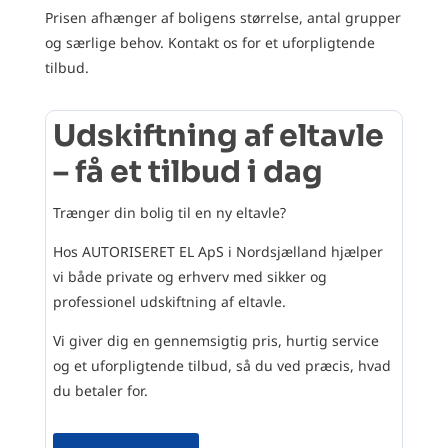
Prisen afhænger af boligens størrelse, antal grupper
og særlige behov. Kontakt os for et uforpligtende
tilbud.
Udskiftning af eltavle
– få et tilbud i dag
Trænger din bolig til en ny eltavle?
Hos AUTORISERET EL ApS i Nordsjælland hjælper
vi både private og erhverv med sikker og
professionel udskiftning af eltavle.
Vi giver dig en gennemsigtig pris, hurtig service
og et uforpligtende tilbud, så du ved præcis, hvad
du betaler for.