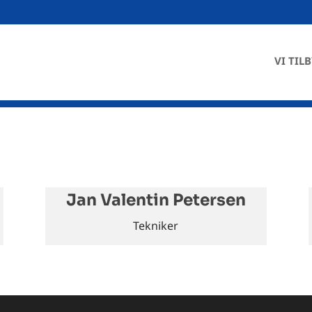
VI TIL
Jan Valentin Petersen
Tekniker