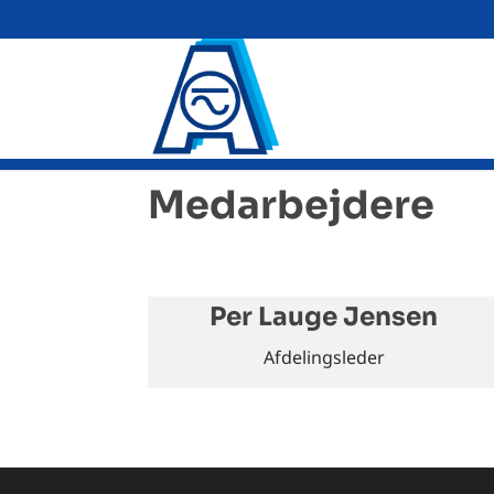
Medarbejdere
Per Lauge Jensen
Afdelingsleder