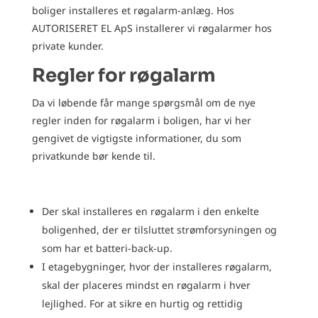
boliger installeres et røgalarm-anlæg. Hos
AUTORISERET EL ApS installerer vi røgalarmer hos
private kunder.
Regler for røgalarm
Da vi løbende får mange spørgsmål om de nye
regler inden for røgalarm i boligen, har vi her
gengivet de vigtigste informationer, du som
privatkunde bør kende til.
Der skal installeres en røgalarm i den enkelte
boligenhed, der er tilsluttet strømforsyningen og
som har et batteri-back-up.
I etagebygninger, hvor der installeres røgalarm,
skal der placeres mindst en røgalarm i hver
lejlighed. For at sikre en hurtig og rettidig