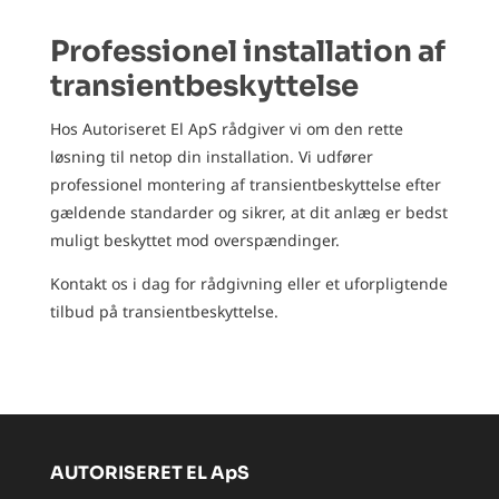
Professionel installation af
transientbeskyttelse
Hos Autoriseret El ApS rådgiver vi om den rette
løsning til netop din installation. Vi udfører
professionel montering af transientbeskyttelse efter
gældende standarder og sikrer, at dit anlæg er bedst
muligt beskyttet mod overspændinger.
Kontakt os i dag for rådgivning eller et uforpligtende
tilbud på transientbeskyttelse.
AUTORISERET EL ApS