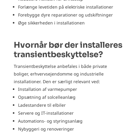
Forlænge levetiden på elektriske installationer
Forebygge dyre reparationer og udskiftninger
Øge sikkerheden i installationen
Hvornår bør der installeres
transientbeskyttelse?
Transientbeskyttelse anbefales i både private
boliger, erhvervsejendomme og industrielle
installationer. Den er særligt relevant ved:
Installation af varmepumper
Opsætning af solcelleanlæg
Ladestandere til elbiler
Servere og IT-installationer
Automations- og styringsanlæg
Nybyggeri og renoveringer