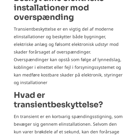
installationer mod
overspænding
Transientbeskyttelse er en vigtig del af moderne
elinstallationer og beskytter både bygninger,
elektriske anlæg og følsomt elektronisk udstyr mod
skader forårsaget af overspændinger.
Overspændinger kan opstå som følge af lynnedslag,
koblinger i elnettet eller fejl i forsyningssystemet og
kan medføre kostbare skader på elektronik, styringer
og installationer
Hvad er
transientbeskyttelse?
En transient er en kortvarig spændingsstigning, som
bevæger sig gennem elinstallationen. Selvom den
kun varer brøkdele af et sekund, kan den forårsage